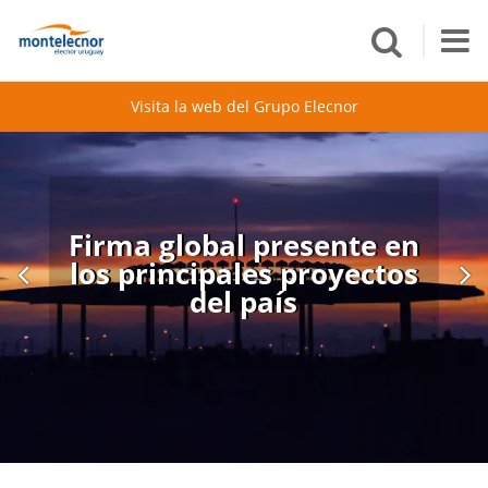
Visita la web del Grupo Elecnor
Firma global presente en
los principales proyectos
del país