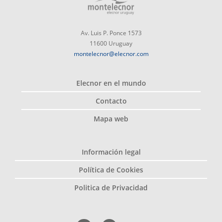
Av. Luis P. Ponce 1573
11600 Uruguay
montelecnor@elecnor.com
Elecnor en el mundo
Contacto
Mapa web
Información legal
Política de Cookies
Politica de Privacidad