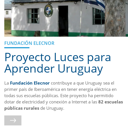
FUNDACIÓN ELECNOR
Proyecto Luces para
Aprender Uruguay
La
Fundación Elecnor
contribuye a que Uruguay sea el
primer país de Iberoamérica en tener energía eléctrica en
todas sus escuelas públicas. Este proyecto ha permitido
dotar de electricidad y conexión a Internet a las
82 escuelas
públicas rurales
de Uruguay.