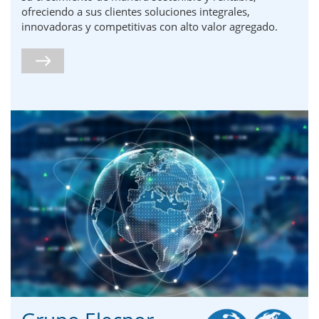
ofreciendo a sus clientes soluciones integrales,
innovadoras y competitivas con alto valor agregado.