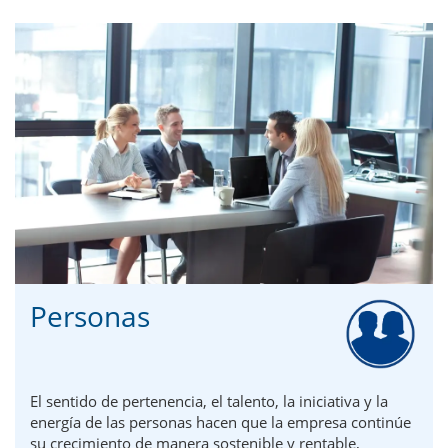
Personas
El sentido de pertenencia, el talento, la iniciativa y la
energía de las personas hacen que la empresa continúe
su crecimiento de manera sostenible y rentable,