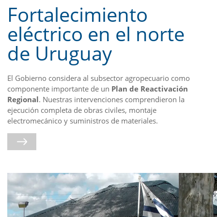
Fortalecimiento
eléctrico en el norte
de Uruguay
El Gobierno considera al subsector agropecuario como
componente importante de un
Plan de Reactivación
Regional
. Nuestras intervenciones comprendieron la
ejecución completa de obras civiles, montaje
electromecánico y suministros de materiales.