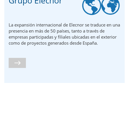
Grupo Elecnor
La expansión internacional de Elecnor se traduce en una
presencia en más de 50 países, tanto a través de
empresas participadas y filiales ubicadas en el exterior
como de proyectos generados desde España.