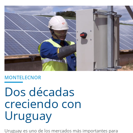
MONTELECNOR
Dos décadas
creciendo con
Uruguay
Uruguay es uno de los mercados más importantes para