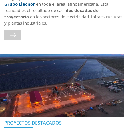
Grupo Elecnor
en toda el área latinoamericana. Esta
realidad es el resultado de casi
dos décadas de
trayectoria
en los sectores de electricidad, infraestructuras
y plantas industriales.
PROYECTOS DESTACADOS