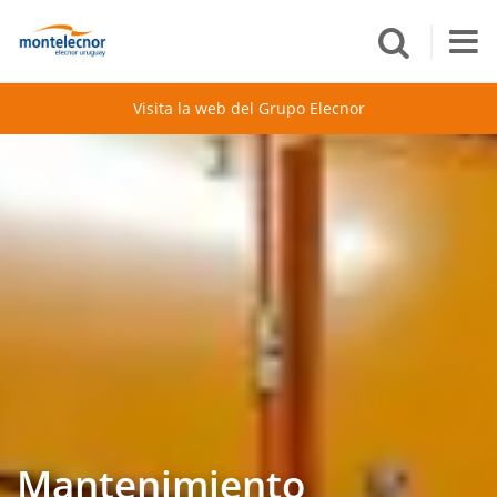
Visita la web del Grupo Elecnor
Mantenimiento