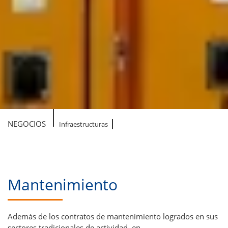
NEGOCIOS
Infraestructuras
Mantenimiento
Además de los contratos de mantenimiento logrados en sus
sectores tradicionales de actividad, en