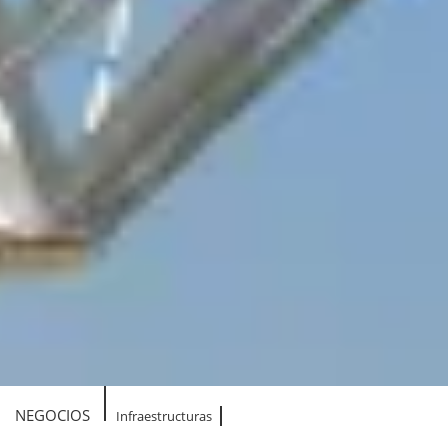
NEGOCIOS
Infraestructuras