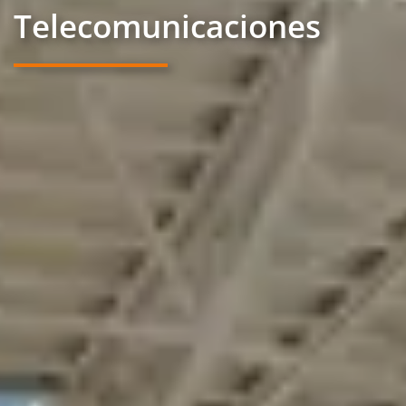
Telecomunicaciones